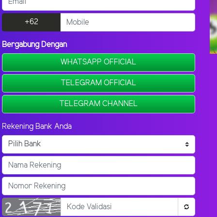
+62
Bergabung Dengan
WHATSAPP OFFICIAL
TELEGRAM OFFICIAL
TELEGRAM CHANNEL
Rekening Bank Anda