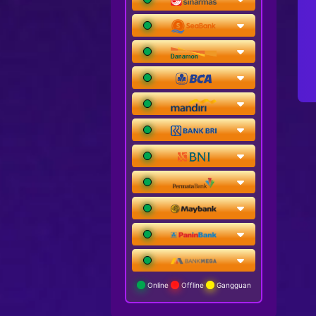
Online
Offline
Gangguan