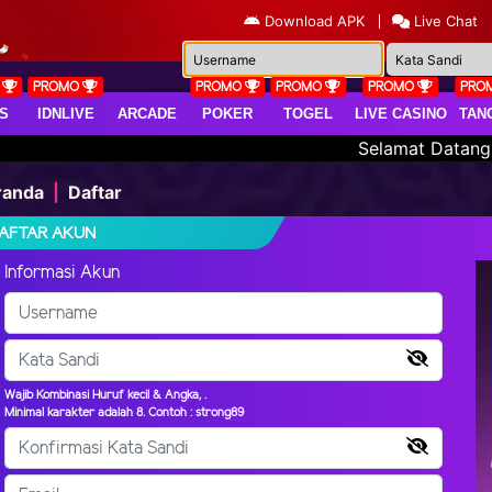
Download APK
Live Chat
O
PROMO
PROMO
PROMO
PROMO
PRO
S
IDNLIVE
ARCADE
POKER
TOGEL
LIVE CASINO
TAN
Selamat Datang Di CASPO
randa
Daftar
AFTAR AKUN
Informasi Akun
Wajib Kombinasi Huruf kecil & Angka, .
Minimal karakter adalah 8. Contoh : strong89