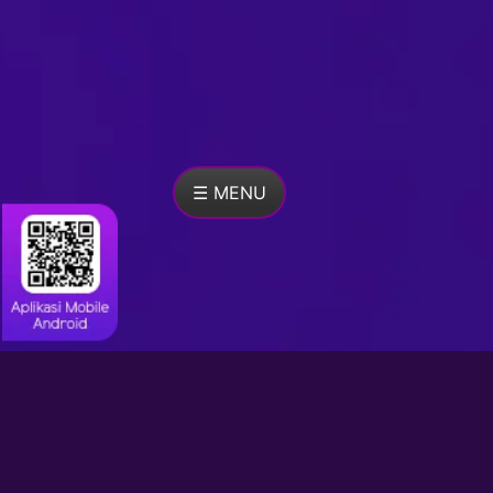
☰ MENU