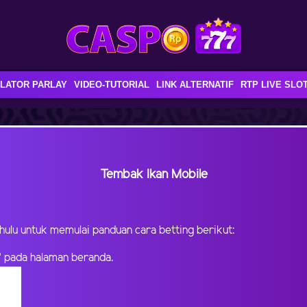
LATOR PARLAY
VIDEO-TUTORIAL
LINK ALTERNATIF
RTP LIVE SLO
Tembak Ikan Mobile
ahulu untuk memulai panduan cara betting berikut:
 pada halaman beranda.